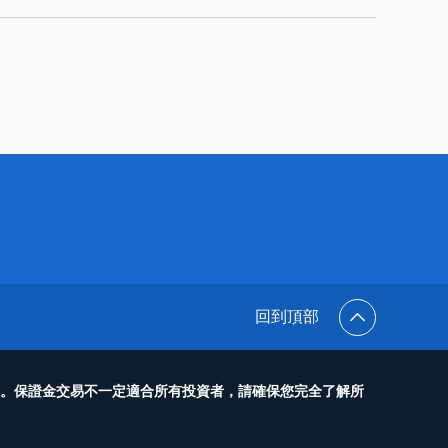
回到頂部
金。保證金交易不一定適合所有投資者，請確保您完全了解所