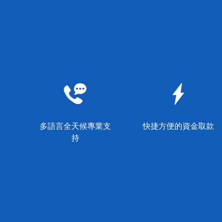
多語言全天候專業支
快捷方便的資金取款
持