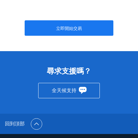
立即開始交易
尋求支援嗎？
全天候支持
回到頂部