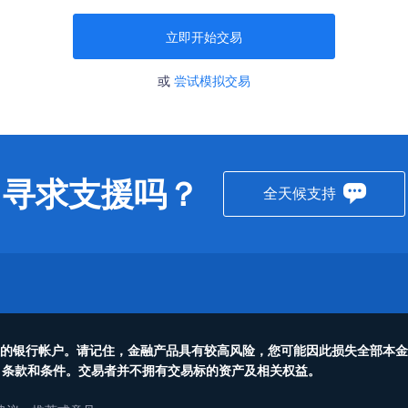
立即开始交易
或
尝试模拟交易
寻求支援吗？
全天候支持
入您的银行帐户。请记住，金融产品具有较高风险，您可能因此损失全部本
、条款和条件。交易者并不拥有交易标的资产及相关权益。