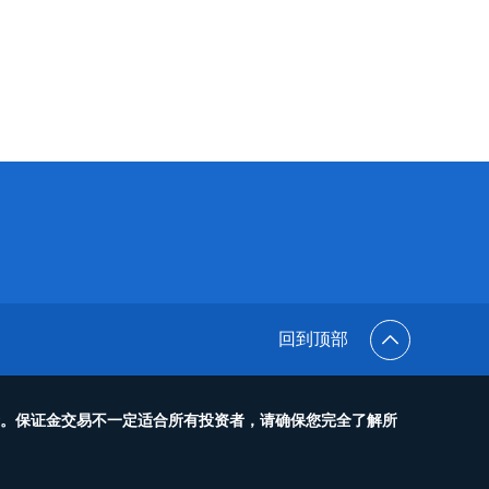
回到顶部
金。保证金交易不一定适合所有投资者，请确保您完全了解所