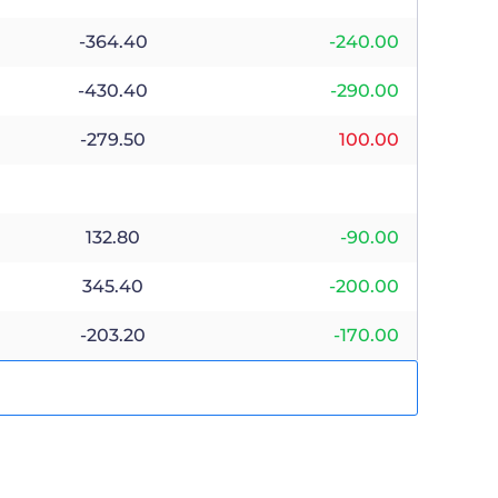
-364.40
-240.00
-430.40
-290.00
-279.50
100.00
132.80
-90.00
345.40
-200.00
-203.20
-170.00