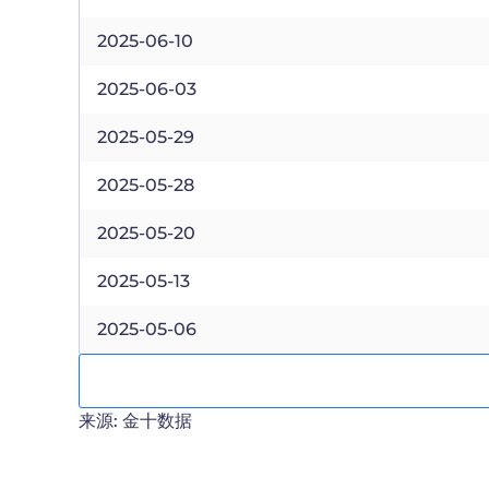
2025-06-10
2025-06-03
2025-05-29
2025-05-28
2025-05-20
2025-05-13
2025-05-06
来源: 金十数据