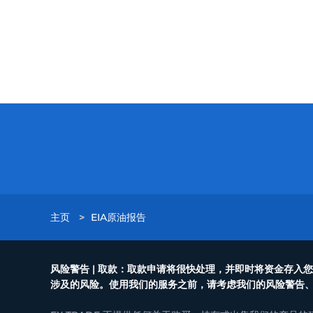
主页
>
EIA原油报告
风险警告 | 取款：取款申请将很快处理，并即时将资金存
涉及的风险。使用我们的服务之前，请考虑我们的风险警告