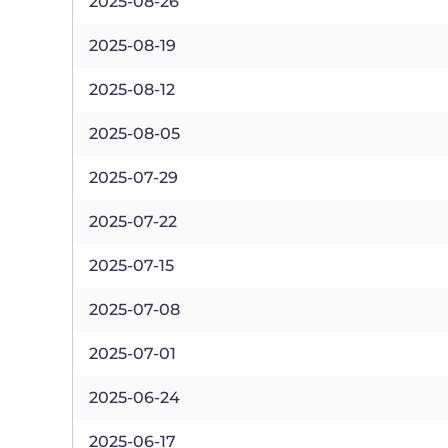
2025-08-26
2025-08-19
2025-08-12
2025-08-05
2025-07-29
2025-07-22
2025-07-15
2025-07-08
2025-07-01
2025-06-24
2025-06-17