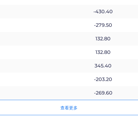
-430.40
-279.50
132.80
132.80
345.40
-203.20
-269.60
查看更多